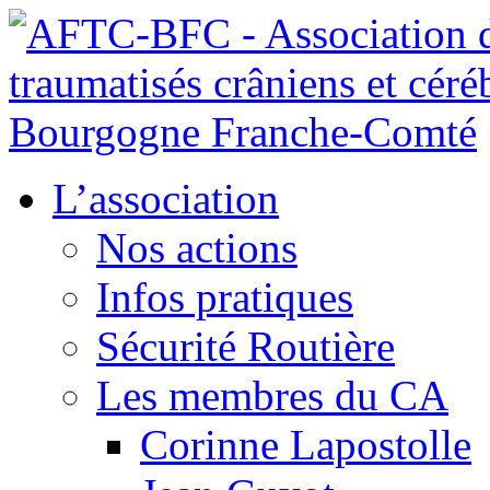
L’association
Nos actions
Infos pratiques
Sécurité Routière
Les membres du CA
Corinne Lapostolle