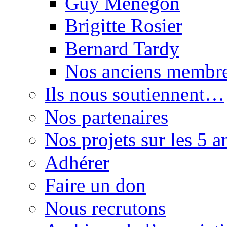
Guy Menegon
Brigitte Rosier
Bernard Tardy
Nos anciens membr
Ils nous soutiennent…
Nos partenaires
Nos projets sur les 5 a
Adhérer
Faire un don
Nous recrutons