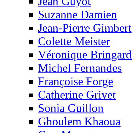
Jean Guyot
Suzanne Damien
Jean-Pierre Gimbert
Colette Meister
Véronique Bringard
Michel Fernandes
Françoise Forge
Catherine Grivet
Sonia Guillon
Ghoulem Khaoua