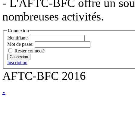
- L'AFTC-BFC offre un souti
nombreuses activités.
Connexion
Identifiant:
Mot de passe:
Rester connecté
Connexion
Inscription
AFTC-BFC 2016
.