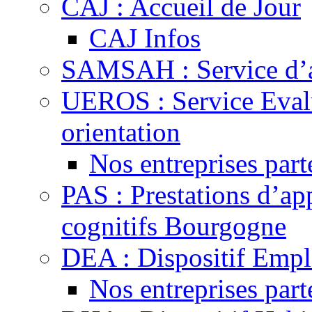
CAJ : Accueil de Jour
CAJ Infos
SAMSAH : Service d
UEROS : Service Evalu
orientation
Nos entreprises part
PAS : Prestations d’ap
cognitifs Bourgogne
DEA : Dispositif Emp
Nos entreprises part