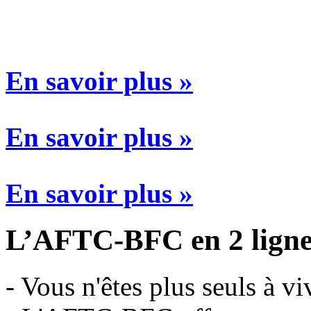
En savoir plus »
En savoir plus »
En savoir plus »
L’AFTC-BFC en 2 ligne
- Vous n'êtes plus seuls à v